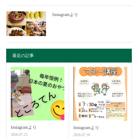
Instagramより
最近の記事
Instagramより
Instagramより
2026.07.23
2026.07.18