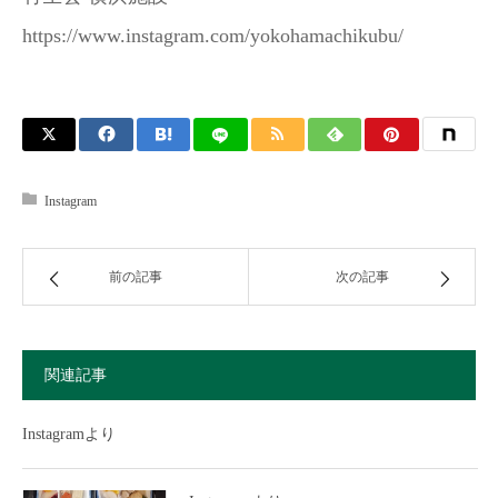
https://www.instagram.com/yokohamachikubu/
Instagram
前の記事
次の記事
関連記事
Instagramより