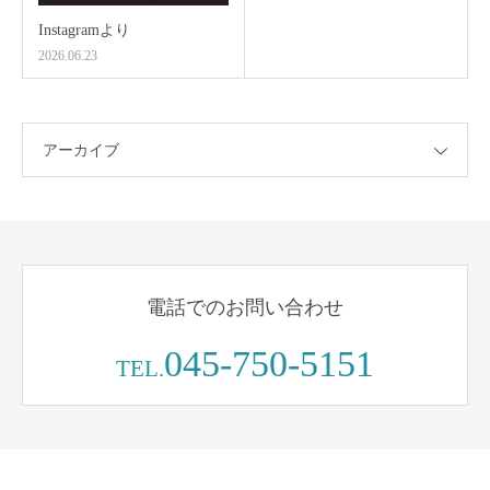
Instagramより
2026.06.23
アーカイブ
電話でのお問い合わせ
045-750-5151
TEL.