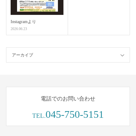
Instagramより
2026.06.23
アーカイブ
電話でのお問い合わせ
045-750-5151
TEL.