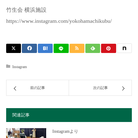
竹生会 横浜施設
https://www.instagram.com/yokohamachikubu/
Instagram
前の記事
次の記事
関連記事
Instagramより