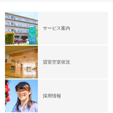
サービス案内
貸室空室状況
採用情報