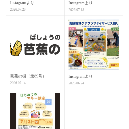
Instagramより
Instagramより
2026.07.23
2026.07.18
芭蕉の樹（第89号）
Instagramより
2026.07.14
2026.06.24