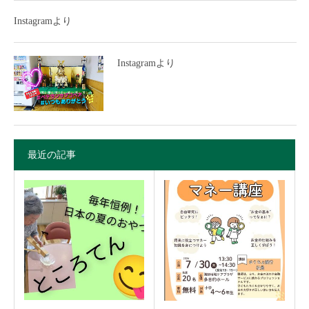
Instagramより
Instagramより
最近の記事