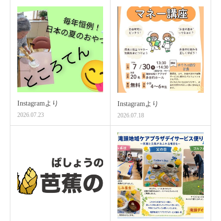
Instagramより
Instagramより
2026.07.23
2026.07.18