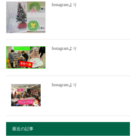
Instagramより
Instagramより
Instagramより
最近の記事