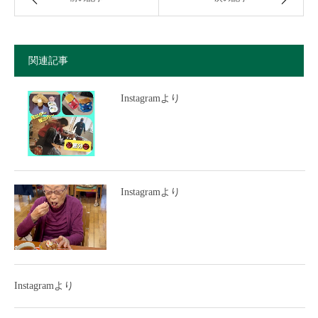
関連記事
Instagramより
Instagramより
Instagramより