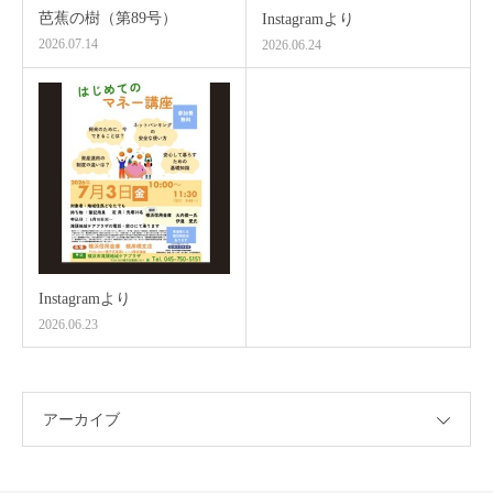
芭蕉の樹（第89号）
Instagramより
2026.07.14
2026.06.24
Instagramより
2026.06.23
アーカイブ