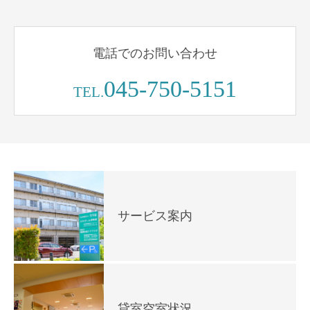
電話でのお問い合わせ
045-750-5151
TEL.
サービス案内
貸室空室状況