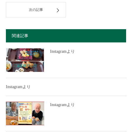
次の記事
関連記事
Instagramより
Instagramより
Instagramより