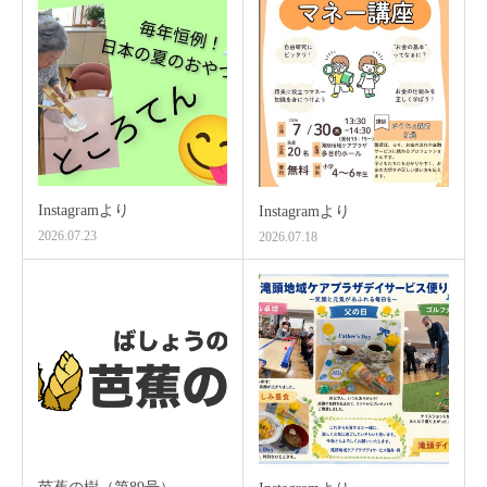
Instagramより
Instagramより
2026.07.23
2026.07.18