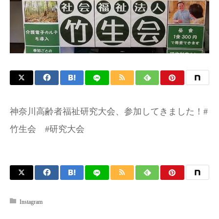
神奈川高齢者福祉研究大会、参加してきました！#
竹生会 #研究大会
Instagram