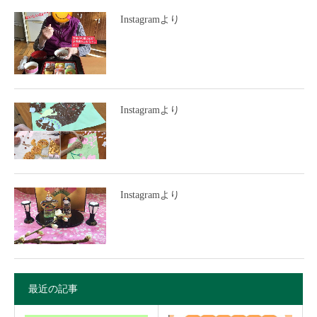
Instagramより
Instagramより
Instagramより
最近の記事