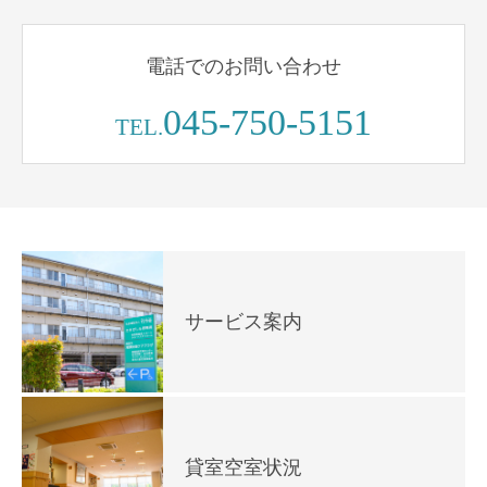
電話でのお問い合わせ
045-750-5151
TEL.
サービス案内
貸室空室状況