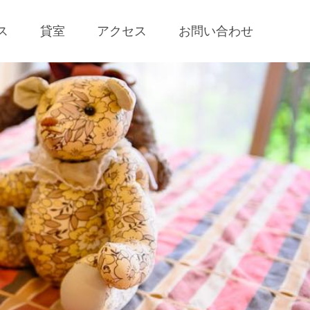
ス
貸室
アクセス
お問い合わせ