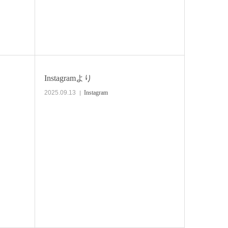
Instagramより
2025.09.13
Instagram