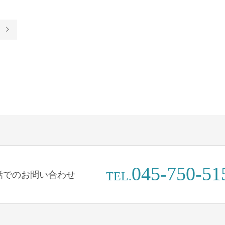
045-750-51
話でのお問い合わせ
TEL.