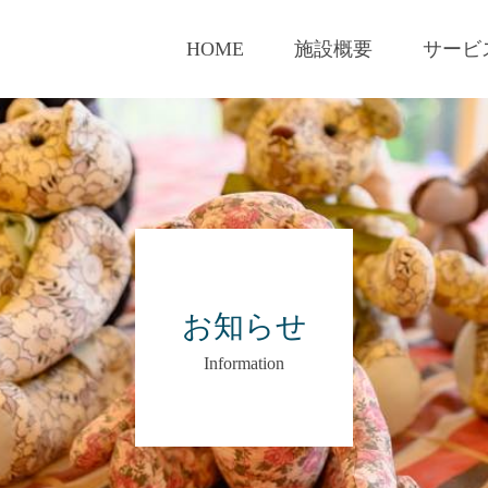
HOME
施設概要
サービ
お知らせ
Information