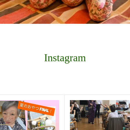
Instagram