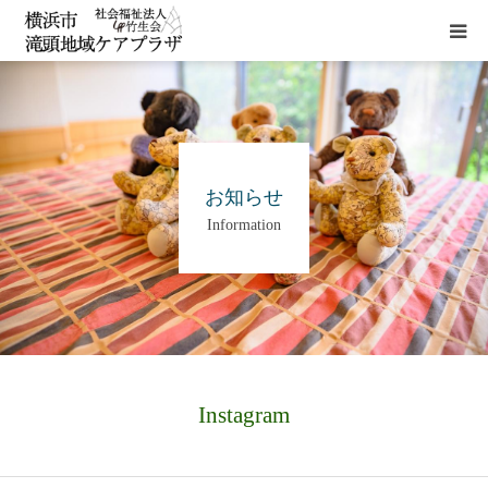
HOME
施設概要
お知らせ
Information
サービス
貸室
アクセス
Instagram
お問い合わせ