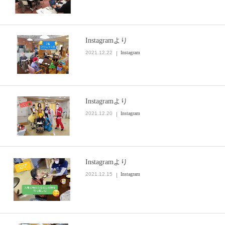
Instagramより
2021.12.22
Instagram
Instagramより
2021.12.20
Instagram
Instagramより
2021.12.15
Instagram