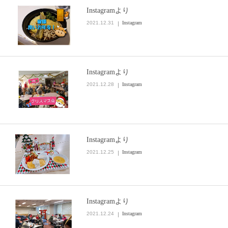
Instagramより
2021.12.31
Instagram
Instagramより
2021.12.28
Instagram
Instagramより
2021.12.25
Instagram
Instagramより
2021.12.24
Instagram