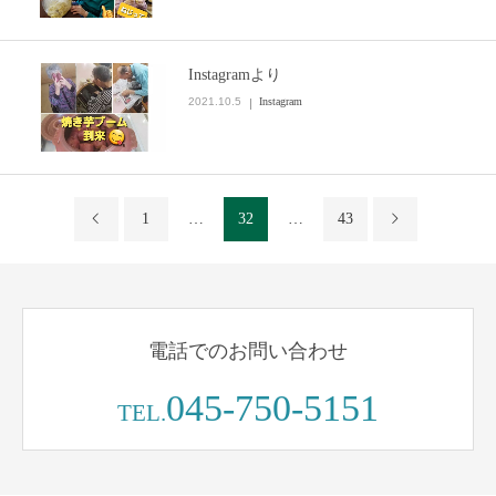
Instagramより
2021.10.5
Instagram
1
…
32
…
43
電話でのお問い合わせ
045-750-5151
TEL.