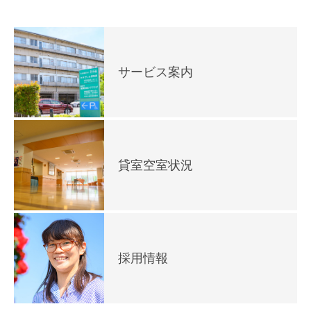
サービス案内
貸室空室状況
採用情報