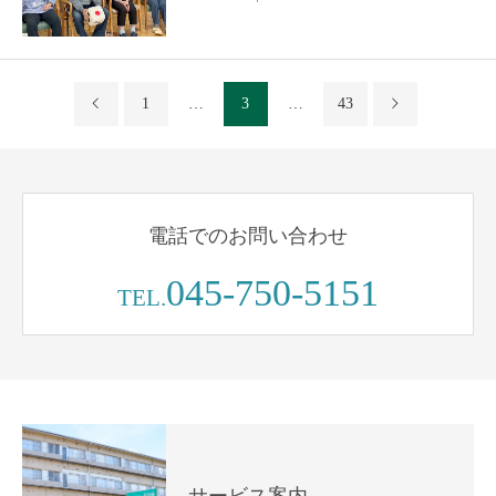
1
…
3
…
43
電話でのお問い合わせ
045-750-5151
TEL.
サービス案内