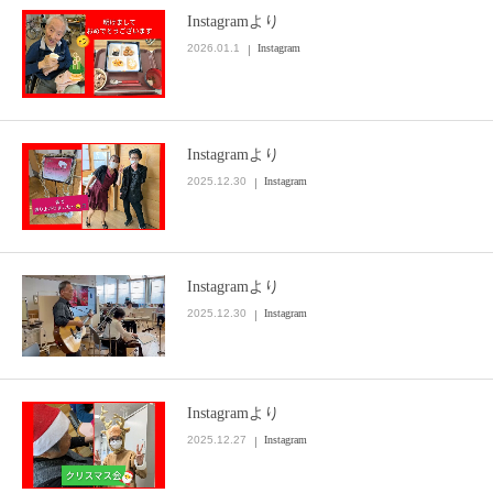
Instagramより
2026.01.1
Instagram
Instagramより
2025.12.30
Instagram
Instagramより
2025.12.30
Instagram
Instagramより
2025.12.27
Instagram