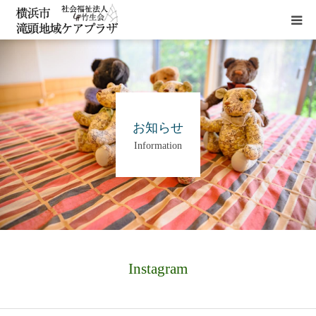
HOME
施設概要
お知らせ
Information
サービス
貸室
アクセス
Instagram
お問い合わせ