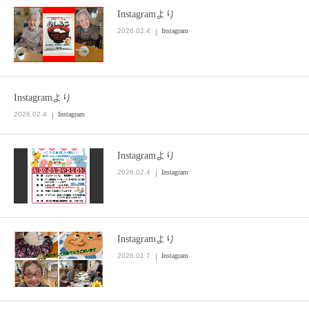
Instagramより
2026.02.4
Instagram
Instagramより
2026.02.4
Instagram
Instagramより
2026.02.4
Instagram
Instagramより
2026.01.7
Instagram