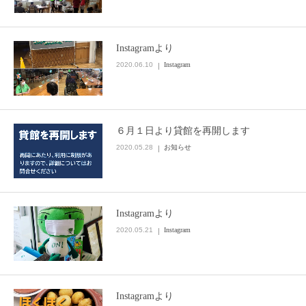
Instagramより
2020.06.10
Instagram
６月１日より貸館を再開します
2020.05.28
お知らせ
Instagramより
2020.05.21
Instagram
Instagramより