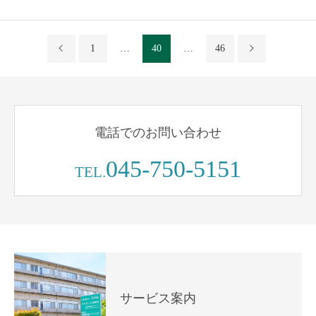
1
…
40
…
46
電話でのお問い合わせ
045-750-5151
TEL.
サービス案内