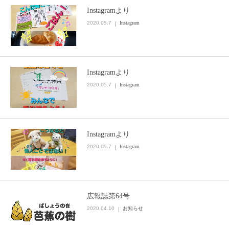
Instagramより
2020.05.7
Instagram
Instagramより
2020.05.7
Instagram
Instagramより
2020.05.7
Instagram
広報誌第64号
2020.04.10
お知らせ