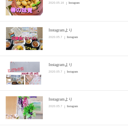
2020.05.16
Instagram
Instagramより
2020.05.7
Instagram
Instagramより
2020.05.7
Instagram
Instagramより
2020.05.7
Instagram